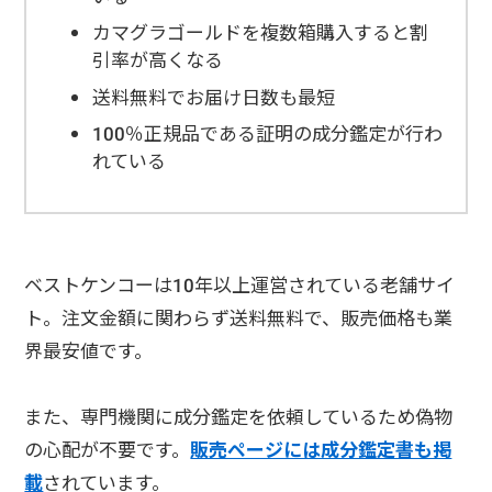
カマグラゴールドを複数箱購入すると割
引率が高くなる
送料無料でお届け日数も最短
100％正規品である証明の成分鑑定が行わ
れている
ベストケンコーは10年以上運営されている老舗サイ
ト。注文金額に関わらず送料無料で、販売価格も業
界最安値です。
また、専門機関に成分鑑定を依頼しているため偽物
の心配が不要です。
販売ページには成分鑑定書も掲
載
されています。