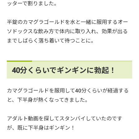
ッターで割りました。
半錠のカマグラゴールドを水と一緒に服用するオー
ソドックスな飲み方で体内に取り入れ、効果が出る
までしばらく落ち着いて待つことに。
40分くらいでギンギンに勃起！
カマグラゴールドを服用して40分くらいが経過する
と、下半身が熱くなってきました。
アダルト動画を探してスタンバイしていたのです
が、既に下半身はギンギン！