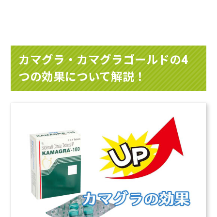
カマグラ・カマグラゴールドの4
つの効果について解説！