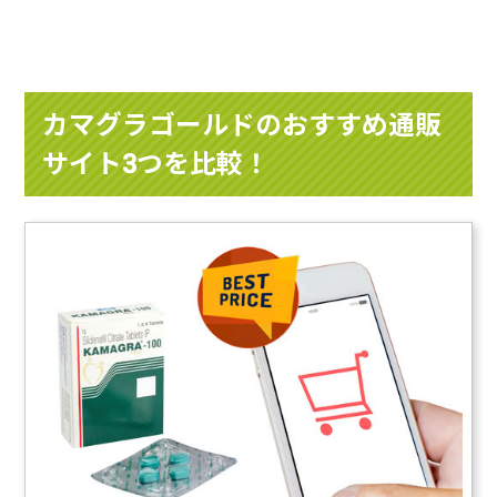
カマグラゴールドのおすすめ通販
サイト3つを比較！