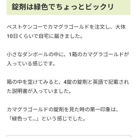
錠剤は緑色でちょっとビックリ
ベストケンコーでカマグラゴールドを注文し、大体
10日くらいで自宅に届きました。
小さなダンボールの中に、1箱のカマグラゴールドが
入っている感じです。
箱の中を空けてみると、4錠の錠剤と英語で記載され
た説明書が入っていました。
カマグラゴールドの錠剤を見た時の第一印象は、
「緑色って…」という感じでした。