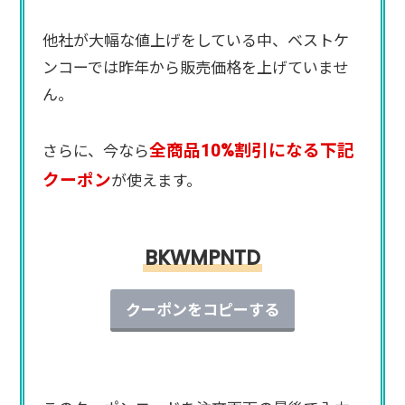
他社が大幅な値上げをしている中、ベストケ
ンコーでは昨年から販売価格を上げていませ
ん。
全商品10%割引になる下記
さらに、今なら
クーポン
が使えます。
BKWMPNTD
クーポンをコピーする