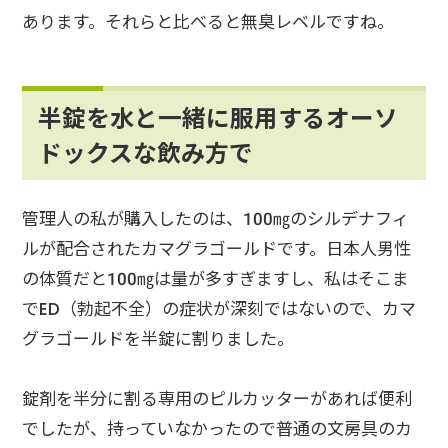
あります。それらと比べると無臭レベルですね。
半錠を水と一緒に服用するオーソ
ドックスな飲み方で
管理人の私が購入したのは、100㎎のシルデナフィ
ルが配合されたカマグラゴールドです。日本人男性
の体質だと100㎎は量が多すぎますし、私はそこま
でED（勃起不全）の症状が深刻ではないので、カマ
グラゴールドを半錠に割りました。
錠剤を半分に割る専用のピルカッターがあれば便利
でしたが、持っていなかったので普通の文房具のカ