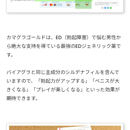
カマグラゴールドは、ED（勃起障害）で悩む男性か
ら絶大な支持を得ている最強のEDジェネリック薬で
す。
バイアグラと同じ主成分のシルデナフィルを含んで
いますので、「勃起力がアップする」「ペニスが大
きくなる」「プレイが楽しくなる」といった効果が
期待できます。