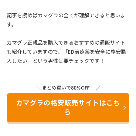
記事を読めばカマグラの全てが理解できると思いま
す。
カマグラ正規品を購入できるおすすめの通販サイト
も紹介していますので、「ED治療薬を安全に格安購
入したい」という男性は要チェックです！
＼ まとめ買いで80%OFF！ ／
カマグラの格安販売サイトはこち
ら