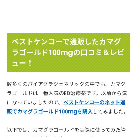
ベストケンコーで通販したカマグ
ラゴールド100mgの口コミ＆レビ
ュー！
数多くのバイアグラジェネリックの中でも、カマグ
ラゴールドは一番人気のED治療薬です。以前から気
になっていましたので、
ベストケンコーのネット通
販でカマグラゴールド100mgを購入
してみました。
以下では、カマグラゴールドを実際に使ってみた管