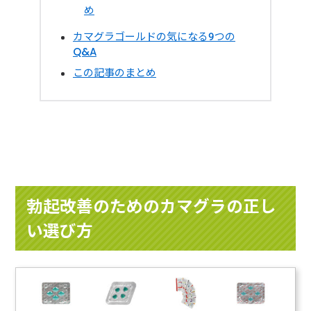
め
カマグラゴールドの気になる9つの
Q&A
この記事のまとめ
勃起改善のためのカマグラの正し
い選び方