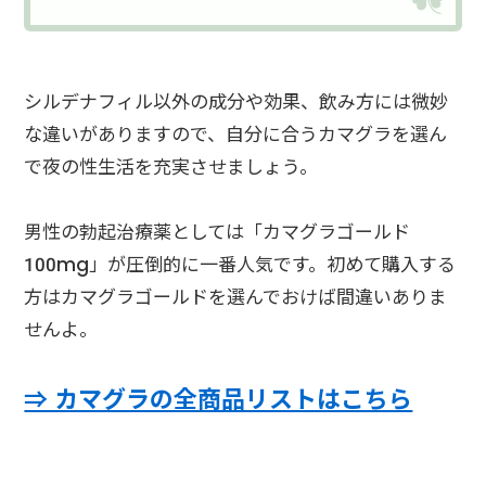
シルデナフィル以外の成分や効果、飲み方には微妙
な違いがありますので、自分に合うカマグラを選ん
で夜の性生活を充実させましょう。
男性の勃起治療薬としては「カマグラゴールド
100mg」が圧倒的に一番人気です。初めて購入する
方はカマグラゴールドを選んでおけば間違いありま
せんよ。
⇒ カマグラの全商品リストはこちら