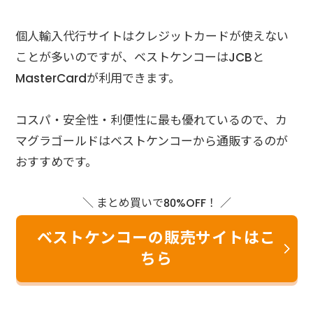
個人輸入代行サイトはクレジットカードが使えない
ことが多いのですが、ベストケンコーはJCBと
MasterCardが利用できます。
コスパ・安全性・利便性に最も優れているので、カ
マグラゴールドはベストケンコーから通販するのが
おすすめです。
＼ まとめ買いで80%OFF！ ／
ベストケンコーの販売サイトはこ
ちら