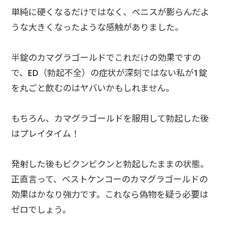
単純に硬くなるだけではなく、ペニスが膨らんだよ
うな大きくなったような感触がありました。
半錠のカマグラゴールドでこれだけの効果ですの
で、ED（勃起不全）の症状が深刻ではない私が1錠
を丸ごと飲むのはヤバいかもしれません。
もちろん、カマグラゴールドを服用して勃起した後
はプレイタイム！
発射した後もビクンビクンと勃起したままの状態。
正直言って、ベストケンコーのカマグラゴールドの
効果はかなり強力です。これなら偽物を疑う必要は
ゼロでしょう。