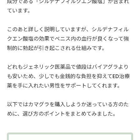
成分である「シルデナフィルクエン酸塩」が含まれ
ています。
このあと詳しく説明していますが、シルデナフィル
クエン酸塩の効果でペニス内の血行が良くなって強
制的に勃起が引き起こされる仕組みです。
どれもジェネリック医薬品で値段はバイアグラより
も安いため、少しでも金銭的な負担を抑えてED治療
薬を手に入れたい男性をサポートしてくれます。
以下ではカマグラを購入しようか迷っている方のた
めに、選び方のポイントをまとめてみました。