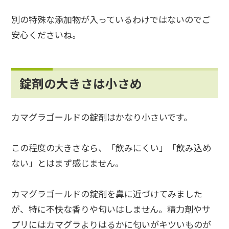
別の特殊な添加物が入っているわけではないのでご
安心くださいね。
錠剤の大きさは小さめ
カマグラゴールドの錠剤はかなり小さいです。
この程度の大きさなら、「飲みにくい」「飲み込め
ない」とはまず感じません。
カマグラゴールドの錠剤を鼻に近づけてみました
が、特に不快な香りや匂いはしません。精力剤やサ
プリにはカマグラよりはるかに匂いがキツいものが