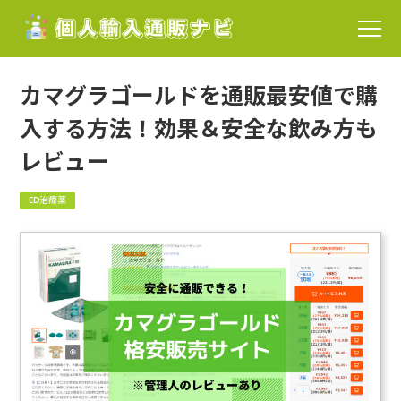
カマグラゴールドを通販最安値で購
入する方法！効果＆安全な飲み方も
レビュー
ED治療薬