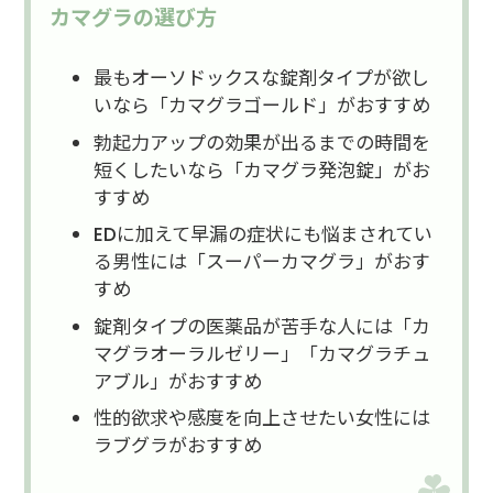
カマグラの選び方
最もオーソドックスな錠剤タイプが欲し
いなら「カマグラゴールド」がおすすめ
勃起力アップの効果が出るまでの時間を
短くしたいなら「カマグラ発泡錠」がお
すすめ
EDに加えて早漏の症状にも悩まされてい
る男性には「スーパーカマグラ」がおす
すめ
錠剤タイプの医薬品が苦手な人には「カ
マグラオーラルゼリー」「カマグラチュ
アブル」がおすすめ
性的欲求や感度を向上させたい女性には
ラブグラがおすすめ