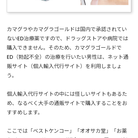
カマグラやカマグラゴールドは国内で承認されてい
ないED治療薬ですので、ドラッグストアや病院では
購入できません。そのため、カマグラゴールドで
ED（勃起不全）の治療を行いたい男性は、ネット通
販サイト（個人輸入代行サイト）を利用しましょ
う。
個人輸入代行サイトの中には怪しいサイトもあるた
め、なるべく大手の通販サイトで購入することをお
すすめします。
ここでは「ベストケンコー」「オオサカ堂」「お薬