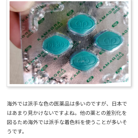
海外では派手な色の医薬品は多いのですが、日本で
はあまり見かけないですよね。他の薬との差別化を
図るため海外では派手な着色料を使うことが多いそ
うです。