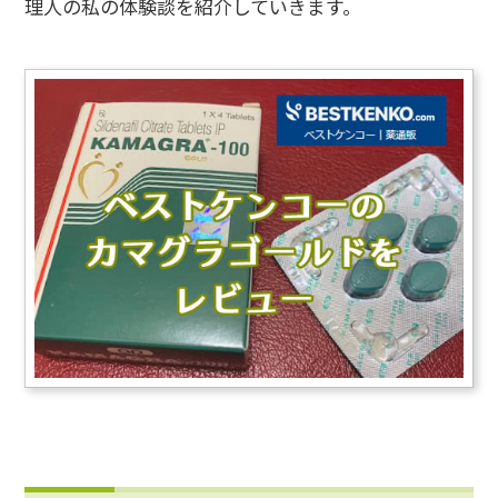
理人の私の体験談を紹介していきます。