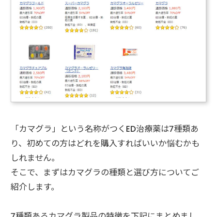
「カマグラ」という名称がつくED治療薬は7種類あ
り、初めての方はどれを購入すればいいか悩むかも
しれません。
そこで、まずはカマグラの種類と選び方についてご
紹介します。
7種類あるカマグラ製品の特徴を下記にまとめまし