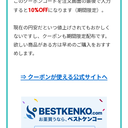
このクーポンコードを注文画面の最後で入力
10%OFF
すると
になります（期間限定）。
現在の円安だといつ値上げされてもおかしく
ないですし、クーポンも期間限定配布です。
欲しい商品がある方は早めのご購入をおすす
めします。
⇒ クーポンが使える公式サイトへ