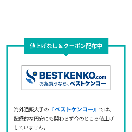
値上げなし＆クーポン配布中
『ベストケンコー』
海外通販大手の
では、
記録的な円安にも関わらず今のところ値上げ
していません。