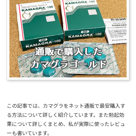
この記事では、カマグラをネット通販で最安購入す
る方法について詳しく紹介しています。また勃起効
果について詳しくまとめ、私が実際に使ったレビュ
ーも書いています。