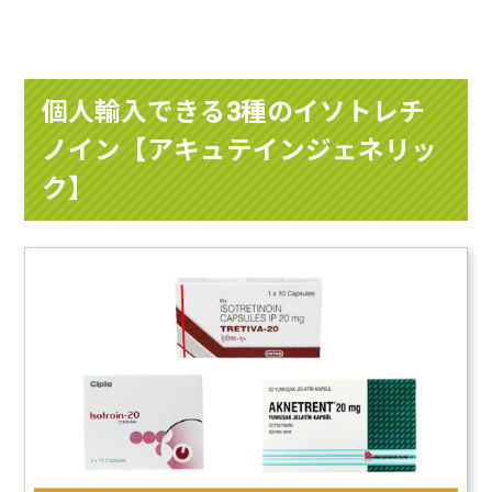
個人輸入できる3種のイソトレチ
ノイン【アキュテインジェネリッ
ク】