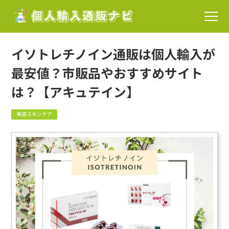
イソトレチノイン通販は個人輸入が
最安値？市販品やおすすめサイト
は？【アキュテイン】
美容スキンケア