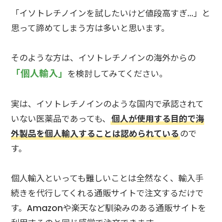
「イソトレチノインを試したいけど値段高すぎ…」と
思って諦めてしまう方は多いと思います。
そのような方は、イソトレチノインの海外からの
「個人輸入」
を検討してみてください。
実は、イソトレチノインのような国内で承認されて
いない医薬品であっても、
個人が使用する目的で海
外製品を個人輸入することは認められている
ので
す。
個人輸入といっても難しいことは全然なく、輸入手
続きを代行してくれる通販サイトで注文するだけで
す。Amazonや楽天など馴染みのある通販サイトを