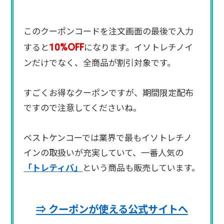
このクーポンコードを注文画面の最後で入力
10%OFF
すると
になります。イソトレチノイ
ンだけでなく、全商品が割引対象です。
すごくお得なクーポンですが、期間限定配布
ですので注意してくださいね。
ベストケンコーでは業界で最もイソトレチノ
インの取扱いが充実していて、一番人気の
「トレティバ」
という商品も販売しています。
⇒ クーポンが使える公式サイトへ