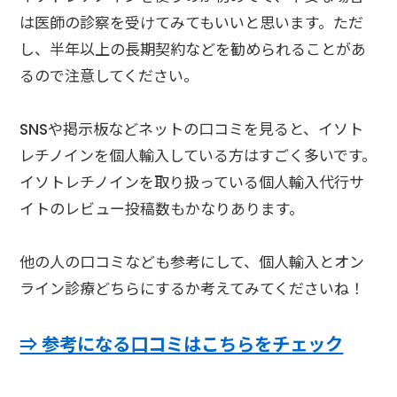
は医師の診察を受けてみてもいいと思います。ただ
し、半年以上の長期契約などを勧められることがあ
るので注意してください。
SNSや掲示板などネットの口コミを見ると、イソト
レチノインを個人輸入している方はすごく多いです。
イソトレチノインを取り扱っている個人輸入代行サ
イトのレビュー投稿数もかなりあります。
他の人の口コミなども参考にして、個人輸入とオン
ライン診療どちらにするか考えてみてくださいね！
⇒ 参考になる口コミはこちらをチェック