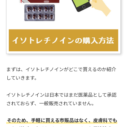
まずは、イソトレチノインがどこで買えるのか紹介
していきます。
イソトレチノインは日本ではまだ医薬品として承認
されておらず、一般販売されていません。
そのため、手軽に買える市販品はなく、皮膚科でも