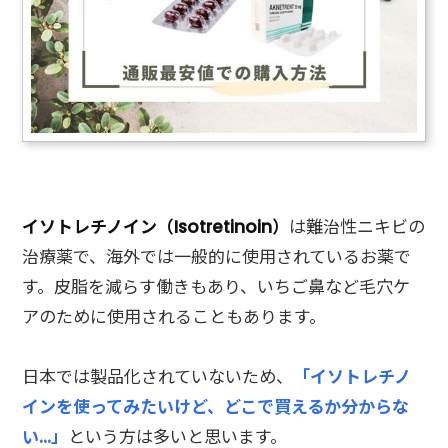
イソトレチノイン（Isotretinoin）
は難治性ニキビの
治療薬で、海外では一般的に使用されているお薬で
す。皮脂を減らす働きもあり、いちご鼻など毛穴ケ
アのために使用されることもあります。
日本では製品化されていないため、
「イソトレチノ
インを使ってみたいけど、どこで買えるか分からな
い…」
という方は多いと思います。