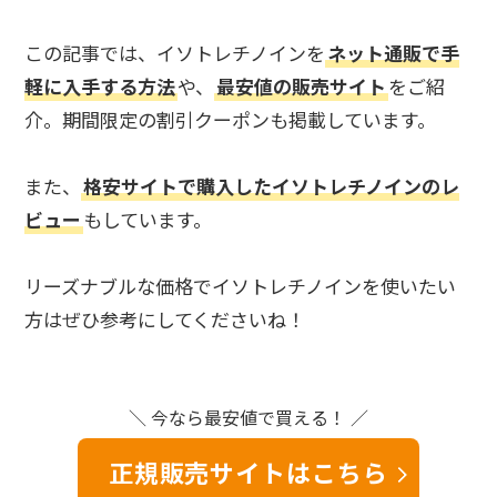
この記事では、イソトレチノインを
ネット通販で手
軽に入手する方法
や、
最安値の販売サイト
をご紹
介。期間限定の割引クーポンも掲載しています。
また、
格安サイトで購入したイソトレチノインのレ
ビュー
もしています。
リーズナブルな価格でイソトレチノインを使いたい
方はぜひ参考にしてくださいね！
＼ 今なら最安値で買える！ ／
正規販売サイトはこちら