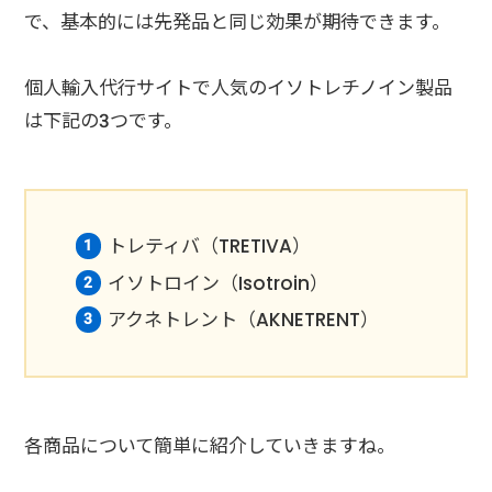
で、基本的には先発品と同じ効果が期待できます。
個人輸入代行サイトで人気のイソトレチノイン製品
は下記の3つです。
トレティバ（TRETIVA）
イソトロイン（Isotroin）
アクネトレント（AKNETRENT）
各商品について簡単に紹介していきますね。