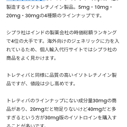
製造するイソトレチノイン製品。5mg・10mg・
20mg・30mgの4種類のラインナップです。
シプラ社はインドの製薬会社の時価総額ランキング
で4位の大手です。海外向けのジェネリックに力を入
れているため、個人輸入代行サイトではシプラ社の
商品をよく見かけます。
トレティバと同様に品質の高いイソトレチノイン製
品ですが、値段は少し高めです。
トレティバのラインナップにない成分量30mgの商
品があり、20mgだと物足りないけど40mgだと多
すぎるという方が30mg版のイソトロインを購入す
ることが多いです。