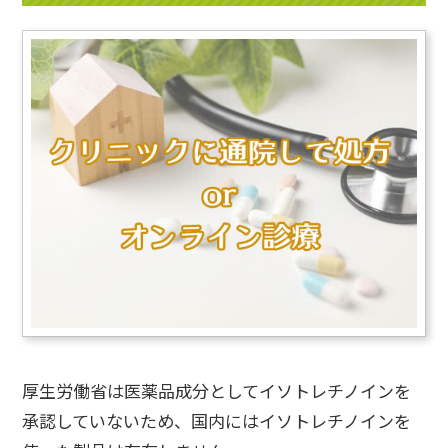
厚生労働省は医薬品成分としてイソトレチノインを
承認していないため、国内にはイソトレチノインを