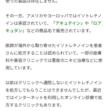
使った製品は存在しません。
その一方、アメリカやヨーロッパではイソトレチノ
インは承認されていて、
「アキュテイン」
や
「ロア
キュタン」
などの商品名で販売されています。
医師が海外から取り寄せたイソトレチノインを患者
さんに処方することは認められていて、一部の皮膚
科や美容クリニックでは重度のニキビ治療などに使
用しています。
以前はクリニックへ通院しないとイソトレチノイン
を処方してもらうことはできませんでしたが、最近
ではインターネットを利用したオンライン診療で処
方するクリニックもあります。