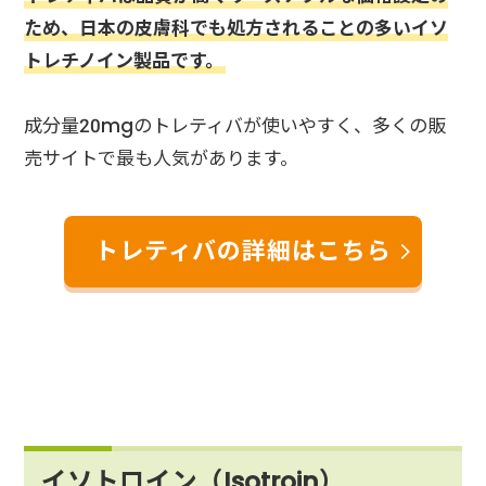
ため、日本の皮膚科でも処方されることの多いイソ
トレチノイン製品です。
成分量20mgのトレティバが使いやすく、多くの販
売サイトで最も人気があります。
トレティバの詳細はこちら
イソトロイン（Isotroin）