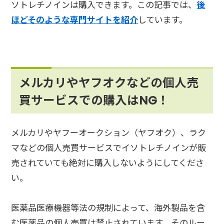
ソトレチノインは購入できます。この記事では、
後
ほどそのような専門サイトを紹介
しています。
メルカリやヤフオクなどの個人売
買サービスでの購入はNG！
メルカリやヤフーオークション（ヤフオク）、ラク
マなどの個人売買サービスでイソトレチノインが販
売されていても絶対に購入しないようにしてくださ
い。
医薬品医療機器等法の規制によって、海外製品を含
む医薬品の個人売買は禁止されています。そのルー