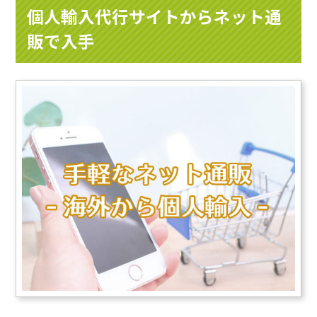
個人輸入代行サイトからネット通
販で入手