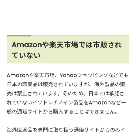
Amazonや楽天市場では市販され
ていない
Amazonや楽天市場、Yahooショッピングなどでも
日本の医薬品は販売されていますが、海外製品の販
売は禁止されています。そのため、日本では承認さ
れていないイソトレチノイン製品をAmazonなど一
般の通販サイトから購入することはできません。
海外医薬品を専門に取り扱う通販サイトからのみイ