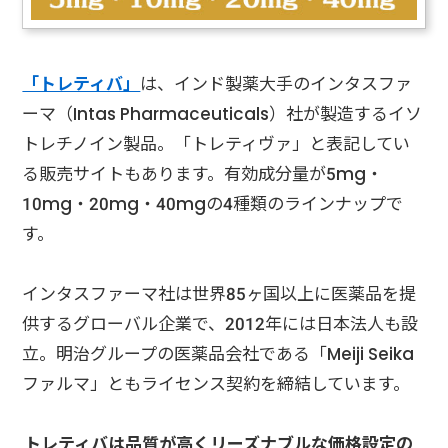
「トレティバ」
は、インド製薬大手のインタスファ
ーマ（Intas Pharmaceuticals）社が製造するイソ
トレチノイン製品。「トレティヴァ」と表記してい
る販売サイトもあります。有効成分量が5mg・
10mg・20mg・40mgの4種類のラインナップで
す。
インタスファーマ社は世界85ヶ国以上に医薬品を提
供するグローバル企業で、2012年には日本法人も設
立。明治グループの医薬品会社である「Meiji Seika
ファルマ」ともライセンス契約を締結しています。
トレティバは品質が高くリーズナブルな価格設定の