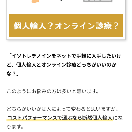
「イソトレチノインをネットで手軽に入手したいけ
ど、個人輸入とオンライン診療どっちがいいのか
な？」
このようにお悩みの方は多いと思います。
どちらがいいかは人によって変わると思いますが、
コストパフォーマンスで選ぶなら断然個人輸入
にな
ります。