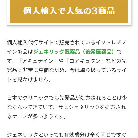
個人輸入代行サイトで販売されているイソトレチノ
イン製品は
ジェネリック医薬品（後発医薬品）
で
す。「アキュテイン」や「ロアキュタン」などの先
発品は非常に高価なため、今は取り扱っているサイ
トを見かけません。
日本のクリニックでも先発品が処方されることは少
なくなってきていて、今はジェネリックを処方され
るケースが多いようです。
ジェネリックといっても有効成分は全く同じですの