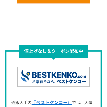
値上げなし＆クーポン配布中
『ベストケンコー』
通販大手の
では、大幅