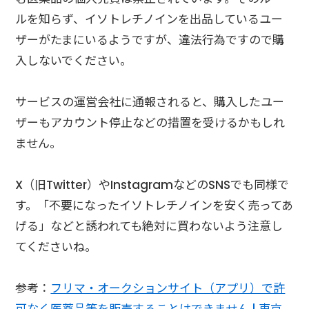
ルを知らず、イソトレチノインを出品しているユー
ザーがたまにいるようですが、違法行為ですので購
入しないでください。
サービスの運営会社に通報されると、購入したユー
ザーもアカウント停止などの措置を受けるかもしれ
ません。
X（旧Twitter）やInstagramなどのSNSでも同様で
す。「不要になったイソトレチノインを安く売ってあ
げる」などと誘われても絶対に買わないよう注意し
てくださいね。
参考：
フリマ・オークションサイト（アプリ）で許
可なく医薬品等を販売することはできません | 東京