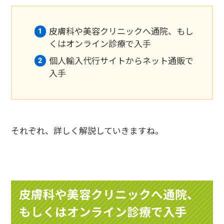
皮膚科や美容クリニックへ通院、もし
くはオンライン診療で入手
個人輸入代行サイトからネット通販で
入手
それぞれ、詳しく解説していきますね。
皮膚科や美容クリニックへ通院、
もしくはオンライン診療で入手