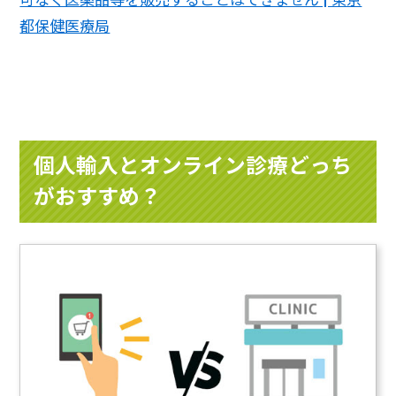
都保健医療局
個人輸入とオンライン診療どっち
がおすすめ？