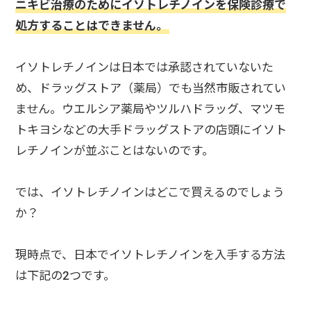
ニキビ治療のためにイソトレチノインを保険診療で
処方することはできません。
イソトレチノインは日本では承認されていないた
め、ドラッグストア（薬局）でも当然市販されてい
ません。ウエルシア薬局やツルハドラッグ、マツモ
トキヨシなどの大手ドラッグストアの店頭にイソト
レチノインが並ぶことはないのです。
では、イソトレチノインはどこで買えるのでしょう
か？
現時点で、日本でイソトレチノインを入手する方法
は下記の2つです。