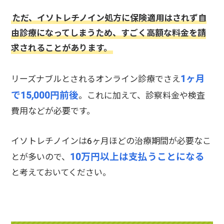
ただ、イソトレチノイン処方に保険適用はされず自
由診療になってしまうため、すごく高額な料金を請
求されることがあります。
1ヶ月
リーズナブルとされるオンライン診療でさえ
で15,000円前後
。これに加えて、診察料金や検査
費用などが必要です。
イソトレチノインは6ヶ月ほどの治療期間が必要なこ
10万円以上は支払うことになる
とが多いので、
と考えておいてください。