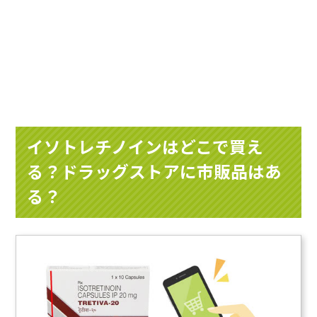
イソトレチノインはどこで買え
る？ドラッグストアに市販品はあ
る？