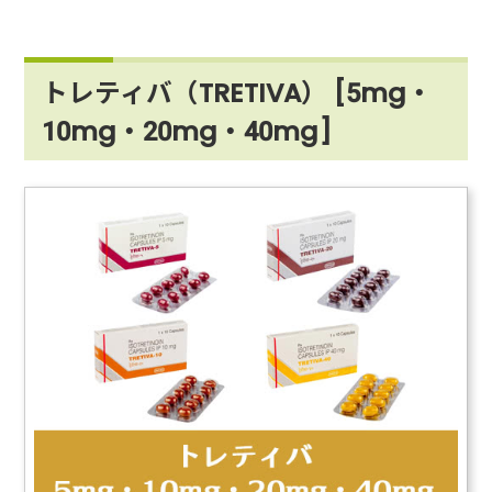
トレティバ（TRETIVA） [5mg・
10mg・20mg・40mg]