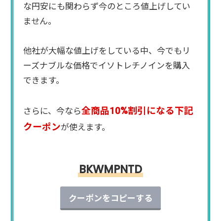
な円安にも関わらず今のところ値上げしてい
ません。
他社が大幅な値上げをしている中、今でもリ
ーズナブルな価格でイソトレチノインを購入
できます。
全商品10%割引になる下記
さらに、今なら
クーポン
が使えます。
BKWMPNTD
クーポンをコピーする